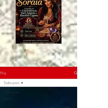
Blog
Todos posts
Todos posts
BLOG