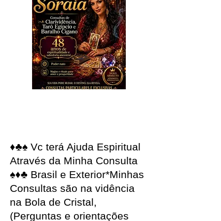
♦♣♠ Vc terá Ajuda Espiritual
Através da Minha Consulta
♠♦♣ Brasil e Exterior*Minhas
Consultas são na vidência
na Bola de Cristal,
(Perguntas e orientações