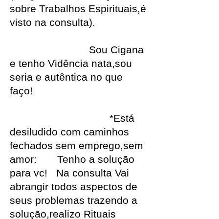
sobre Trabalhos Espirituais,é
visto na consulta).
Sou Cigana
e tenho Vidência nata,sou
seria e autêntica no que
faço!
*Está
desiludido com caminhos
fechados sem emprego,sem
amor: Tenho a solução
para vc! Na consulta Vai
abrangir todos aspectos de
seus problemas trazendo a
solução,realizo Rituais