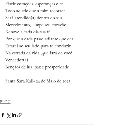
Florir corações, esperanças e fé
Todo aquele que a mim recorrer 
Será atendido(a) dentro do seu 
Merecimento,  limpe seu coração 
Renove a cada dia sua fé
Por que a cada passo adiante que der 
Estarei ao seu lado para te conduzir 
Na estrada da vida ,que fará de você 
Vencedor(a) 
Bênçãos de luz ,paz e prosperidade 
Santa Sara Kali- 24 de Maio de 2023
BLOG