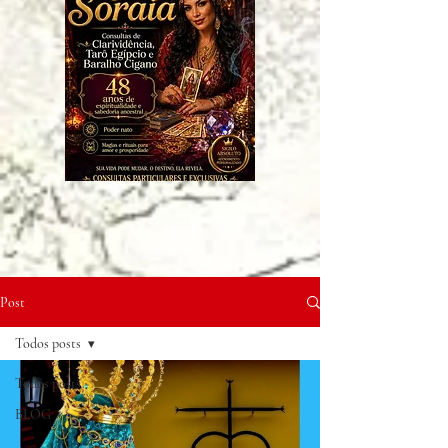
Post
Todos posts
Todos posts
BLOG