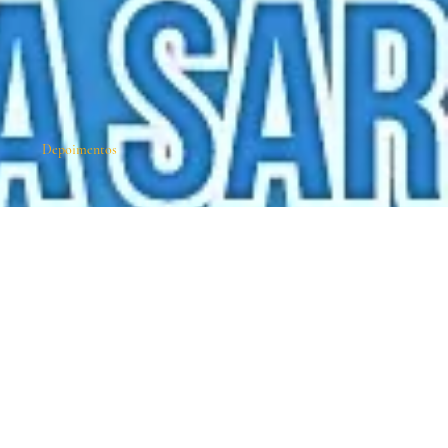
Depoimentos