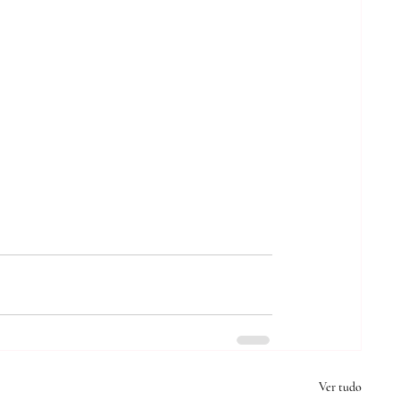
Ver tudo