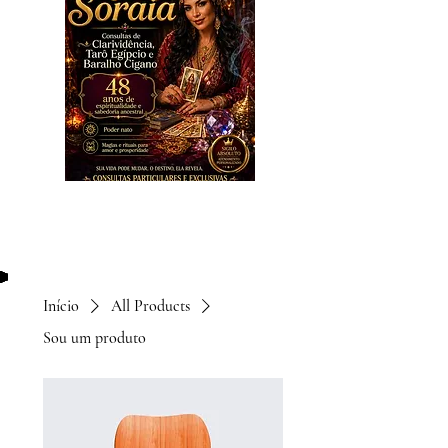
Início
All Products
Sou um produto